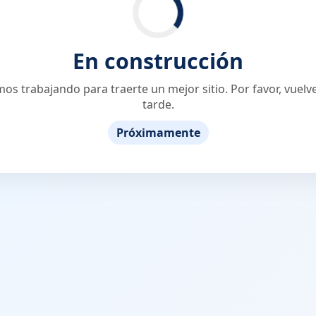
En construcción
os trabajando para traerte un mejor sitio. Por favor, vuel
tarde.
Próximamente